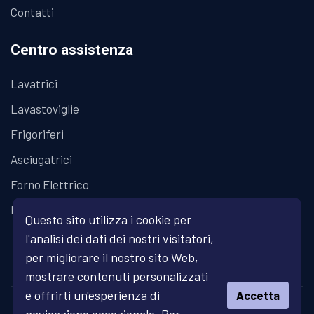
Contatti
Centro assistenza
Lavatrici
Lavastoviglie
Frigoriferi
Asciugatrici
Forno Elettrico
Piano Cottura
Questo sito utilizza i cookie per
l'analisi dei dati dei nostri visitatori,
per migliorare il nostro sito Web,
mostrare contenuti personalizzati
e offrirti un'esperienza di
Accetta
© Copyright 2026 Fratelli Fanari - Assistenza