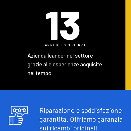
13
ANNI DI ESPERIENZA
Azienda leander nel settore
grazie alle esperienze acquisite
nel tempo.
Riparazione e soddisfazione
garantita. Offriamo garanzia
sui ricambi originali.