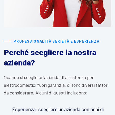
PROFESSIONALITÀ SERIETÀ E ESPERIENZA
Perché scegliere la nostra
azienda?
Quando si sceglie un'azienda di assistenza per
elettrodomestici fuori garanzia, ci sono diversi fattori
da considerare. Alcuni di questi includono:
Esperienza: scegliere un'azienda con anni di