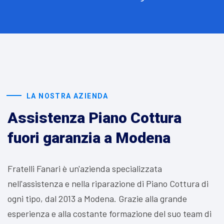
LA NOSTRA AZIENDA
Assistenza Piano Cottura
fuori garanzia a Modena
Fratelli Fanari è un'azienda specializzata
nell'assistenza e nella riparazione di Piano Cottura di
ogni tipo, dal 2013 a Modena. Grazie alla grande
esperienza e alla costante formazione del suo team di