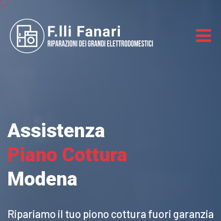
Assistenza
Piano Cottura
Modena
Ripariamo il tuo piono cottura
fuori garanzia