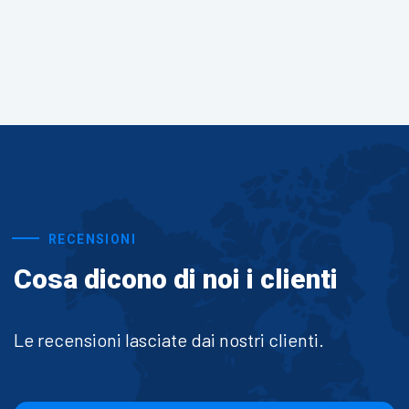
RECENSIONI
Cosa dicono di noi i clienti
Le recensioni lasciate dai nostri clienti.