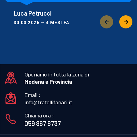
Luca Petrucci
30 03 2026 — 4 MESI FA
Operiamo in tutta la zona di
Modena e Provincia
Email :
info@fratellifanari.it
Chiama ora :
059 867 8737