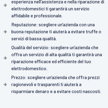
esperienza nell'assistenza e nella riparazione di
elettrodomestici ti garantirà un servizio
affidabile e professionale.
Reputazione: scegliere un'azienda con una
buona reputazione ti aiuterà a evitare truffe o
servizi di bassa qualità.
Qualità del servizio: scegliere un'azienda che
offra un servizio di alta qualità ti garantirà una
riparazione efficace ed efficiente del tuo
elettrodomestico.
Prezzo: scegliere un'azienda che offra prezzi
ragionevoli e trasparenti ti aiuterà a
risparmiare denaro e a evitare costi nascosti.