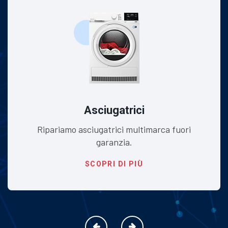
Asciugatrici
Ripariamo asciugatrici multimarca fuori
garanzia.
SCOPRI DI PIÙ