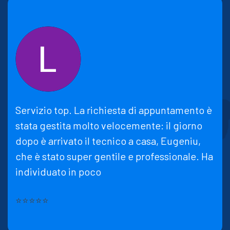
Servizio top. La richiesta di appuntamento è
stata gestita molto velocemente: il giorno
dopo è arrivato il tecnico a casa, Eugeniu,
che è stato super gentile e professionale. Ha
individuato in poco
⭐⭐⭐⭐⭐