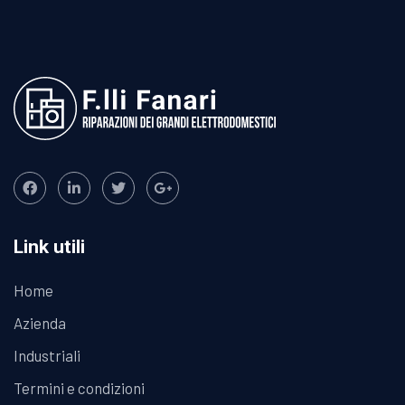
Link utili
Home
Azienda
Industriali
Termini e condizioni