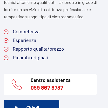
tecnici altamente qualificati, l'azienda è in grado di
fornire un servizio di assistenza professionale e
tempestivo su ogni tipo di elettrodomestico.
Competenza
Esperienza
Rapporto qualità/prezzo
Ricambi originali
Centro assistenza
059 867 8737
Chiedi